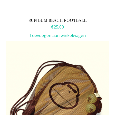
SUN BUM BEACH FOOTBALL
€
25,00
Toevoegen aan winkelwagen