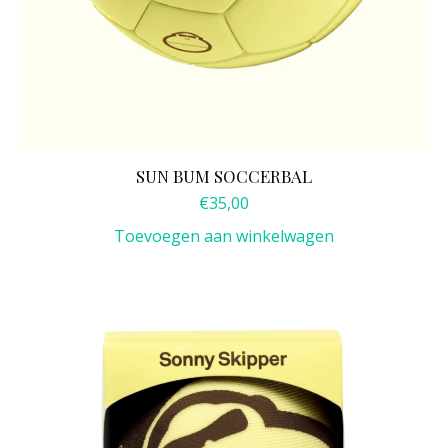
SUN BUM SOCCERBAL
€
35,00
Toevoegen aan winkelwagen