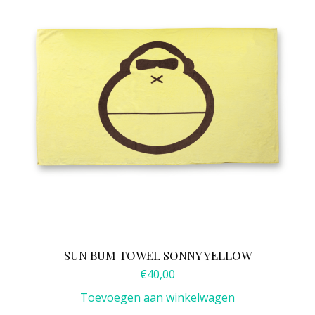
SUN BUM TOWEL SONNY YELLOW
€
40,00
Toevoegen aan winkelwagen