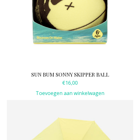
SUN BUM SONNY SKIPPER BALL
€
16,00
Toevoegen aan winkelwagen