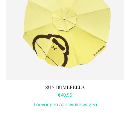
SUN BUMBRELLA
€
49,95
Toevoegen aan winkelwagen