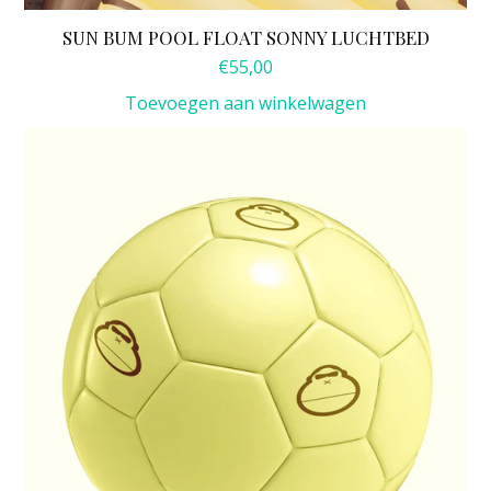
SUN BUM POOL FLOAT SONNY LUCHTBED
€
55,00
Toevoegen aan winkelwagen