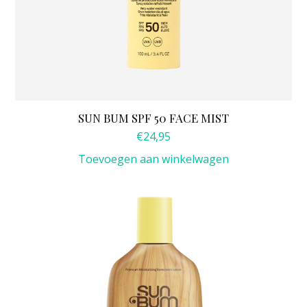
SUN BUM SPF 50 FACE MIST
€
24,95
Toevoegen aan winkelwagen