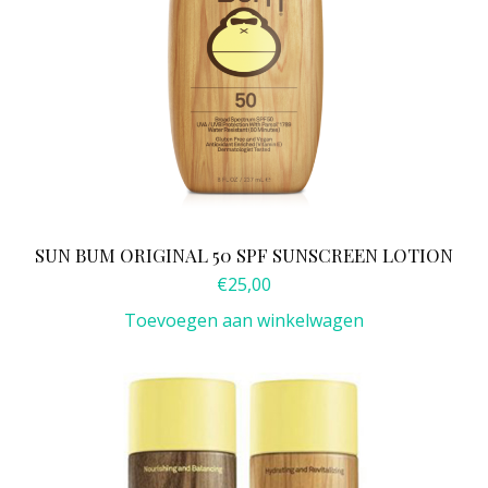
SUN BUM ORIGINAL 50 SPF SUNSCREEN LOTION
€
25,00
Toevoegen aan winkelwagen