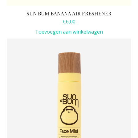
SUN BUM BANANA AIR FRESHENER
€
6,00
Toevoegen aan winkelwagen