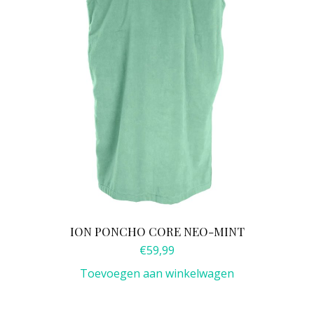
ION PONCHO CORE NEO-MINT
€
59,99
Toevoegen aan winkelwagen