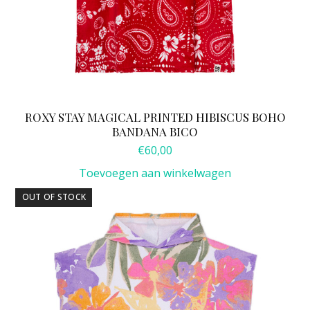
ROXY STAY MAGICAL PRINTED HIBISCUS BOHO
BANDANA BICO
€
60,00
Toevoegen aan winkelwagen
OUT OF STOCK