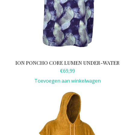
ION PONCHO CORE LUMEN UNDER-WATER
€
69,99
Toevoegen aan winkelwagen