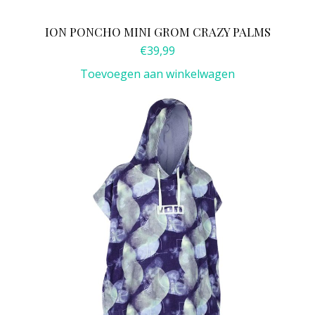
ION PONCHO MINI GROM CRAZY PALMS
€
39,99
Toevoegen aan winkelwagen