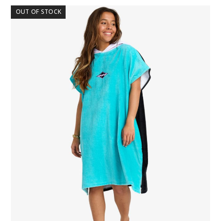
OUT OF STOCK