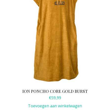
ION PONCHO CORE GOLD BURST
€
59,99
Toevoegen aan winkelwagen