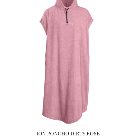
ION PONCHO DIRTY ROSE