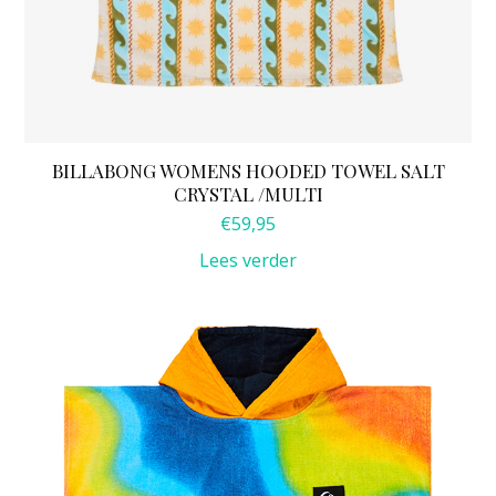
BILLABONG WOMENS HOODED TOWEL SALT
CRYSTAL /MULTI
€
59,95
Lees verder