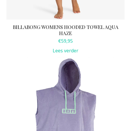
BILLABONG WOMENS HOODED TOWEL AQUA
HAZE
€
59,95
Lees verder