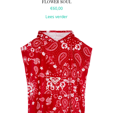
FLOWER SOUL
€
60,00
Lees verder