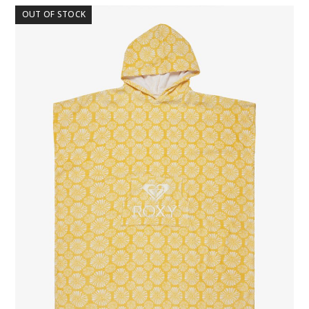
OUT OF STOCK