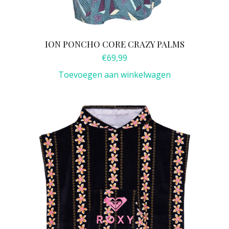
ION PONCHO CORE CRAZY PALMS
€
69,99
Toevoegen aan winkelwagen