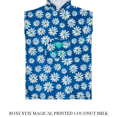
ROXY STAY MAGICAL PRINTED COCONUT MILK