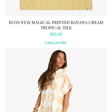
ROXY STAY MAGICAL PRINTED BANANA CREAM
TROPICAL TILE
€
60,00
Lees verder