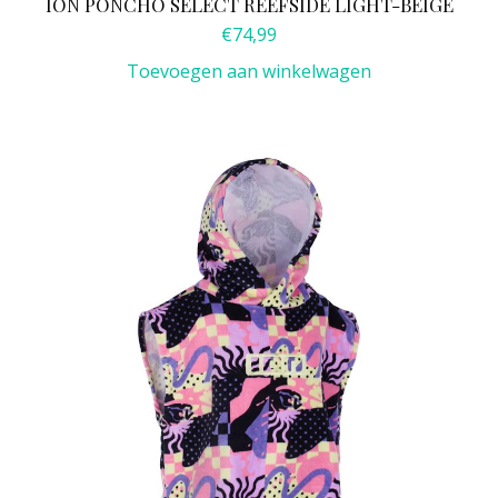
ION PONCHO SELECT REEFSIDE LIGHT-BEIGE
€
74,99
Toevoegen aan winkelwagen