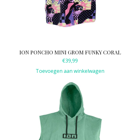
ION PONCHO MINI GROM FUNKY CORAL
€
39,99
Toevoegen aan winkelwagen