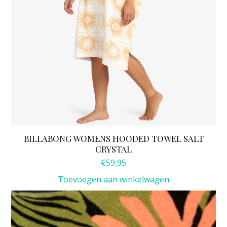
BILLABONG WOMENS HOODED TOWEL SALT
CRYSTAL
€
59,95
Toevoegen aan winkelwagen