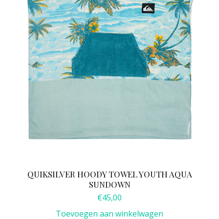
QUIKSILVER HOODY TOWEL YOUTH AQUA
SUNDOWN
€
45,00
Toevoegen aan winkelwagen