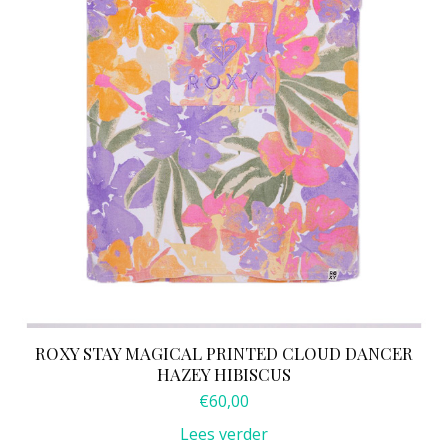
ROXY STAY MAGICAL PRINTED CLOUD DANCER
HAZEY HIBISCUS
€
60,00
Lees verder