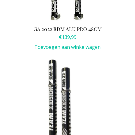
GA 2022 RDM ALU PRO 48CM
€
139,99
Toevoegen aan winkelwagen