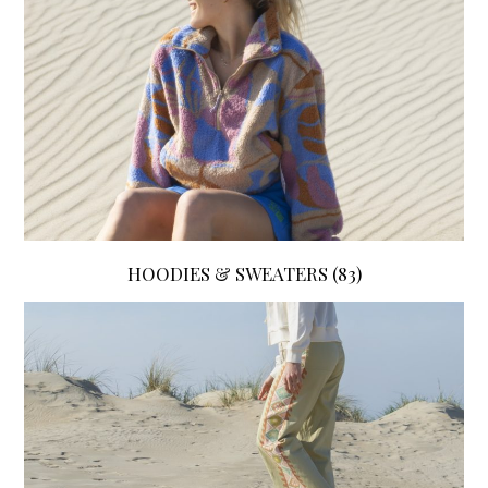
HOODIES & SWEATERS
(83)