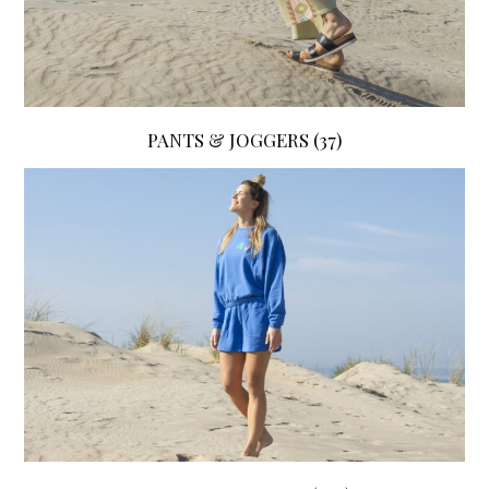
PANTS & JOGGERS
(37)