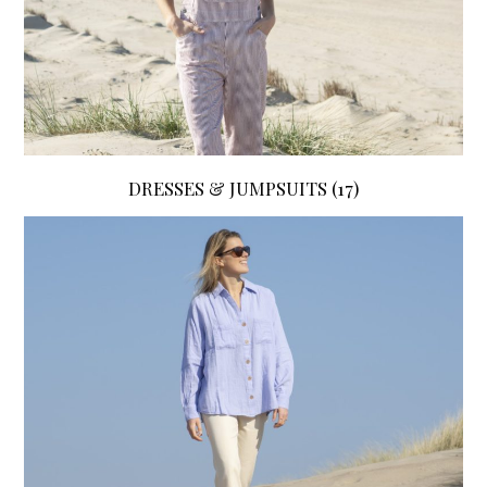
DRESSES & JUMPSUITS
(17)