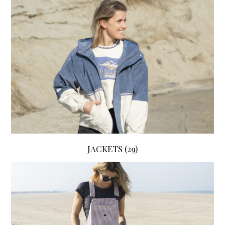
JACKETS
(29)