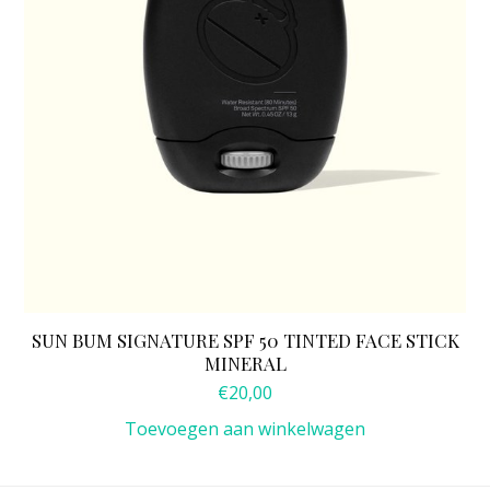
SUN BUM SIGNATURE SPF 50 TINTED FACE STICK
MINERAL
€
20,00
Toevoegen aan winkelwagen