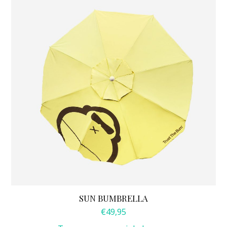
SUN BUMBRELLA
€
49,95