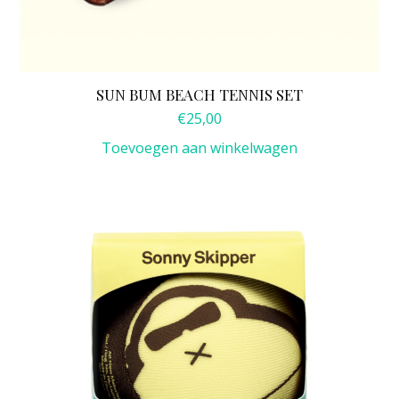
SUN BUM BEACH TENNIS SET
€
25,00
Toevoegen aan winkelwagen