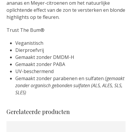
ananas en Meyer-citroenen om het natuurlijke
oplichtende effect van de zon te versterken en blonde
highlights op te fleuren.
Trust The Bum®
Veganistisch
Dierproefvrij
Gemaakt zonder DMDM-H
Gemaakt zonder PABA
UV-beschermend
Gemaakt zonder parabenen en sulfaten
(gemaakt
zonder organisch gebonden sulfaten (ALS, ALES, SLS,
SLES)
Gerelateerde producten