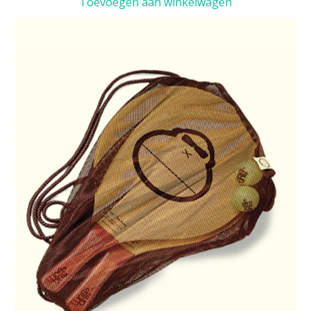
Toevoegen aan winkelwagen