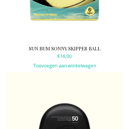
SUN BUM SONNY SKIPPER BALL
€
16,00
Toevoegen aan winkelwagen