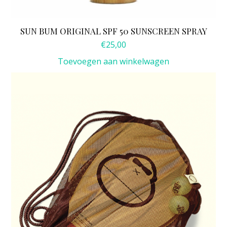
SUN BUM ORIGINAL SPF 50 SUNSCREEN SPRAY
€
25,00
Toevoegen aan winkelwagen