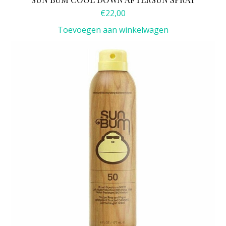
€
22,00
Toevoegen aan winkelwagen