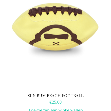
SUN BUM BEACH FOOTBALL
€
25,00
Toevoegen aan winkelwagen