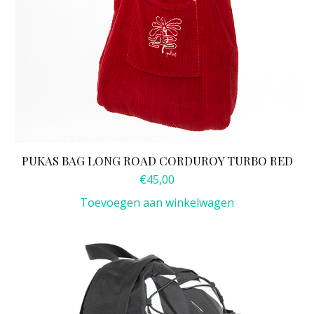
PUKAS BAG LONG ROAD CORDUROY TURBO RED
€
45,00
Toevoegen aan winkelwagen