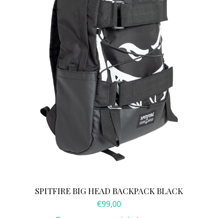
SPITFIRE BIG HEAD BACKPACK BLACK
€
99,00