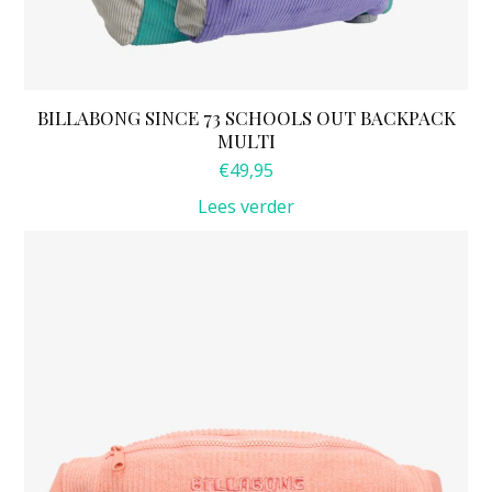
BILLABONG SINCE 73 SCHOOLS OUT BACKPACK
MULTI
€
49,95
Lees verder