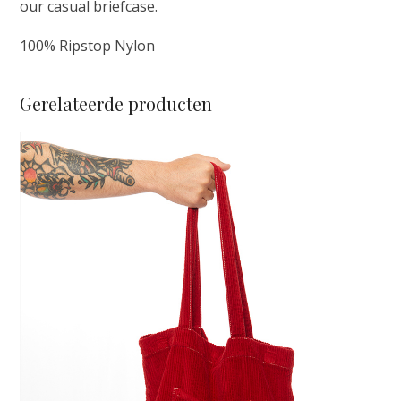
our casual briefcase.
100% Ripstop Nylon
Gerelateerde producten