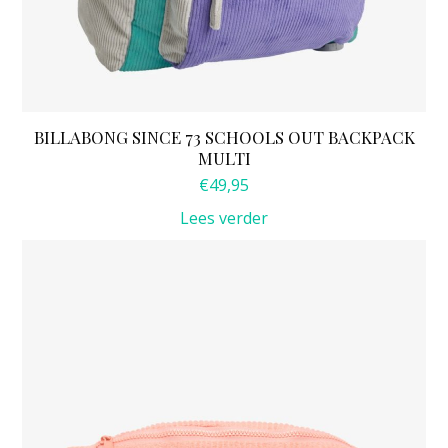
BILLABONG SINCE 73 SCHOOLS OUT BACKPACK
MULTI
€
49,95
Lees verder