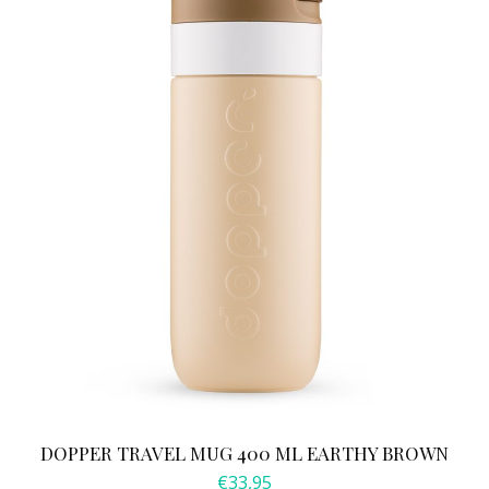
DOPPER TRAVEL MUG 400 ML EARTHY BROWN
€
33,95