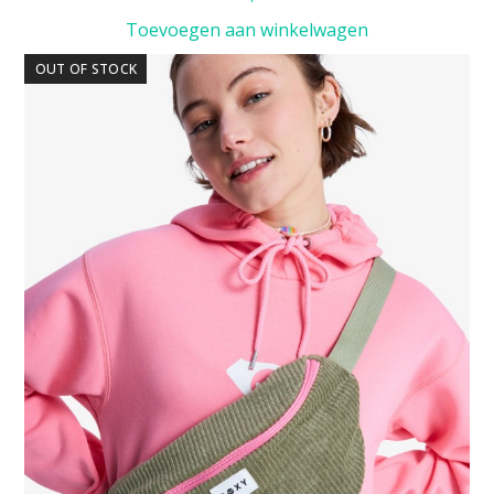
Toevoegen aan winkelwagen
OUT OF STOCK