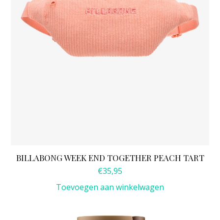
BILLABONG WEEK END TOGETHER PEACH TART
€
35,95
Toevoegen aan winkelwagen