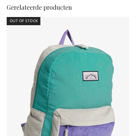
Gerelateerde producten
OUT OF STOCK