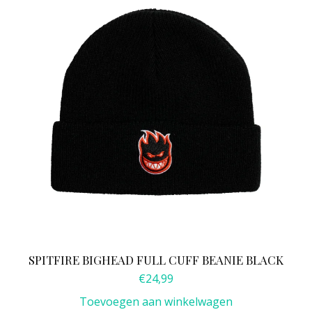
SPITFIRE BIGHEAD FULL CUFF BEANIE BLACK
€
24,99
Toevoegen aan winkelwagen