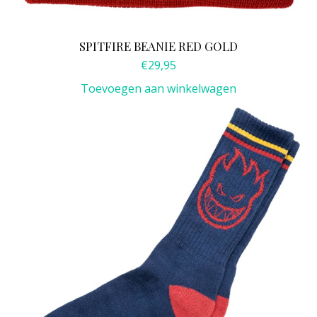
SPITFIRE BEANIE RED GOLD
€
29,95
Toevoegen aan winkelwagen