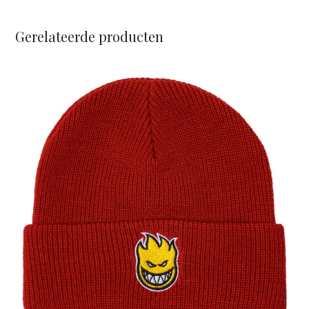
Gerelateerde producten