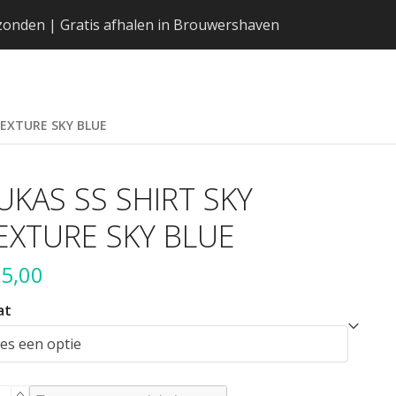
erzonden | Gratis afhalen in Brouwershaven
TEXTURE SKY BLUE
UKAS SS SHIRT SKY
EXTURE SKY BLUE
5,00
at
KAS