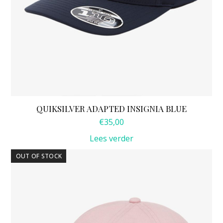
QUIKSILVER ADAPTED INSIGNIA BLUE
€
35,00
Lees verder
OUT OF STOCK