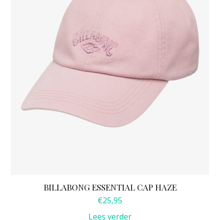
BILLABONG ESSENTIAL CAP HAZE
€
25,95
Lees verder