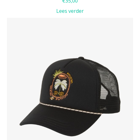
€
35,00
Lees verder