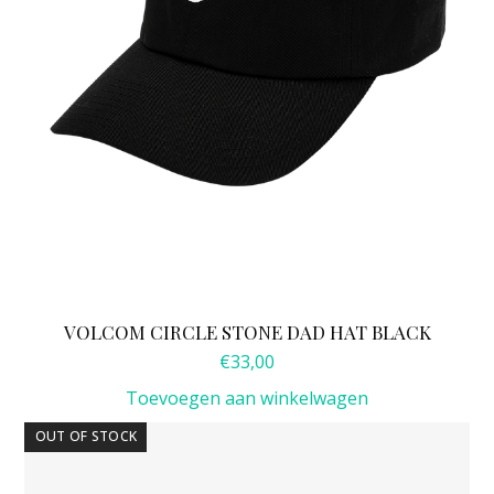
VOLCOM CIRCLE STONE DAD HAT BLACK
€
33,00
Toevoegen aan winkelwagen
OUT OF STOCK