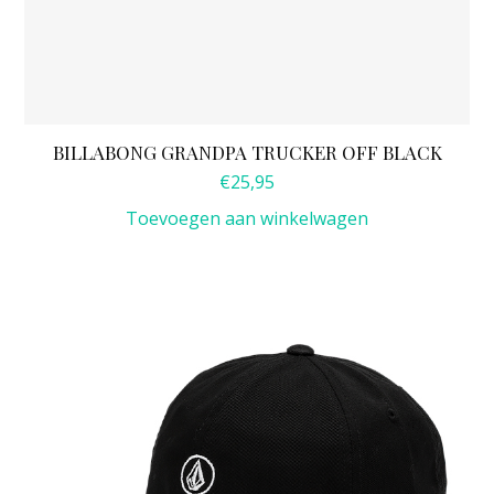
BILLABONG GRANDPA TRUCKER OFF BLACK
€
25,95
Toevoegen aan winkelwagen