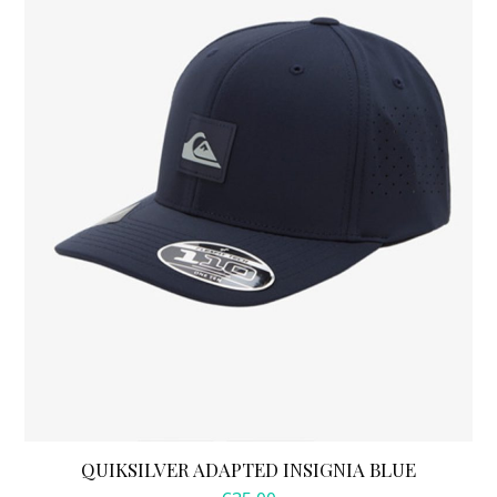
QUIKSILVER ADAPTED INSIGNIA BLUE