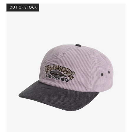
OUT OF STOCK