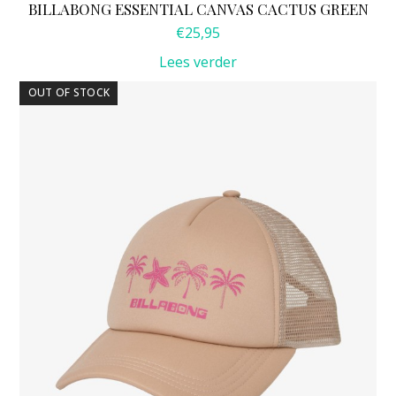
BILLABONG ESSENTIAL CANVAS CACTUS GREEN
€
25,95
Lees verder
OUT OF STOCK