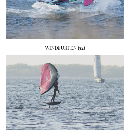
WINDSURFEN
(52)