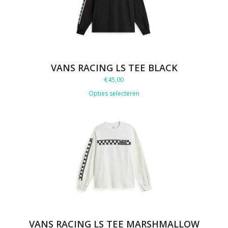
VANS RACING LS TEE BLACK
€
45,00
Opties selecteren
VANS RACING LS TEE MARSHMALLOW