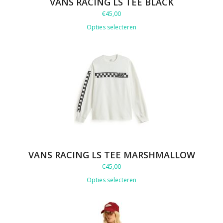
VANS RACING LS TEE BLACK
€
45,00
Opties selecteren
VANS RACING LS TEE MARSHMALLOW
€
45,00
Opties selecteren