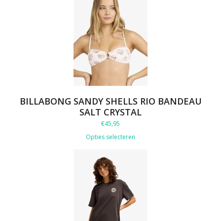
BILLABONG SANDY SHELLS RIO BANDEAU
SALT CRYSTAL
€
45,95
Opties selecteren