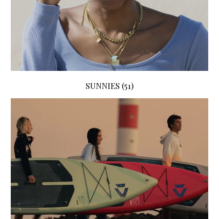
SUNNIES
(51)