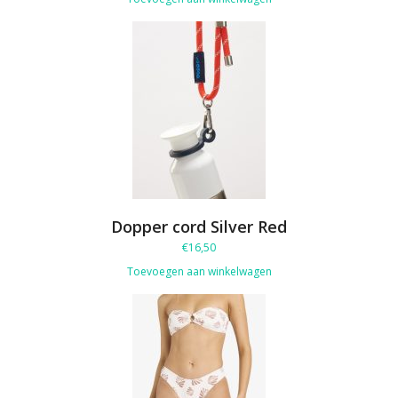
Dopper cord Silver Red
€
16,50
Toevoegen aan winkelwagen