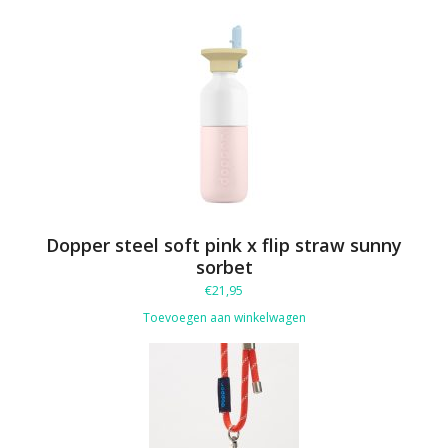
Dopper steel soft pink x flip straw sunny
sorbet
€
21,95
Toevoegen aan winkelwagen