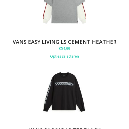
VANS EASY LIVING LS CEMENT HEATHER
€
54,99
Opties selecteren