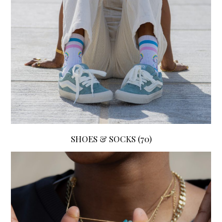
SHOES & SOCKS
(70)