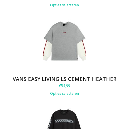
Opties selecteren
VANS EASY LIVING LS CEMENT HEATHER
€
54,99
Opties selecteren