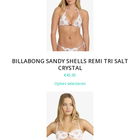
BILLABONG SANDY SHELLS REMI TRI SALT
CRYSTAL
€
45,95
Opties selecteren