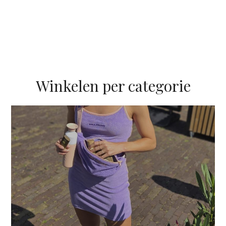
Winkelen per categorie