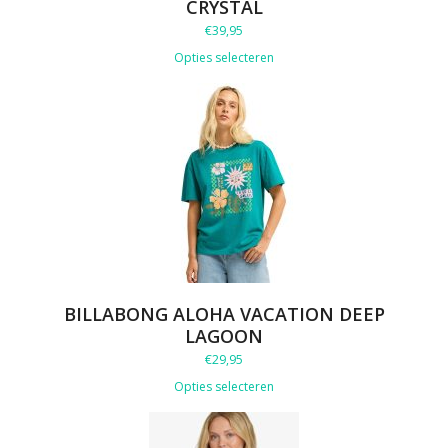
CRYSTAL
€
39,95
Opties selecteren
BILLABONG ALOHA VACATION DEEP
LAGOON
€
29,95
Opties selecteren