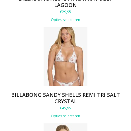
LAGOON
€
29,95
Opties selecteren
BILLABONG SANDY SHELLS REMI TRI SALT
CRYSTAL
€
45,95
Opties selecteren