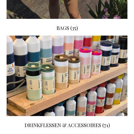
BAGS
(35)
DRINKFLESSEN & ACCESSOIRES
(71)