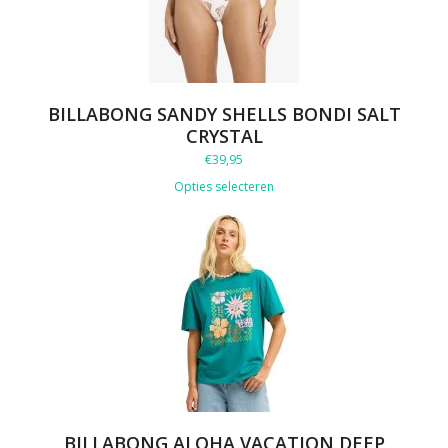
BILLABONG SANDY SHELLS BONDI SALT
CRYSTAL
€
39,95
Opties selecteren
BILLABONG ALOHA VACATION DEEP