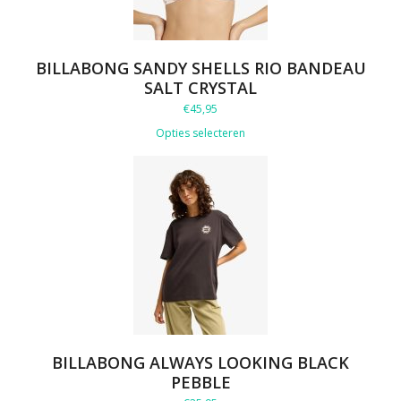
BILLABONG SANDY SHELLS RIO BANDEAU
SALT CRYSTAL
€
45,95
Opties selecteren
BILLABONG ALWAYS LOOKING BLACK
PEBBLE