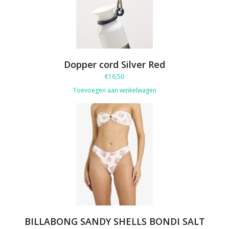
Dopper cord Silver Red
€
16,50
Toevoegen aan winkelwagen
BILLABONG SANDY SHELLS BONDI SALT