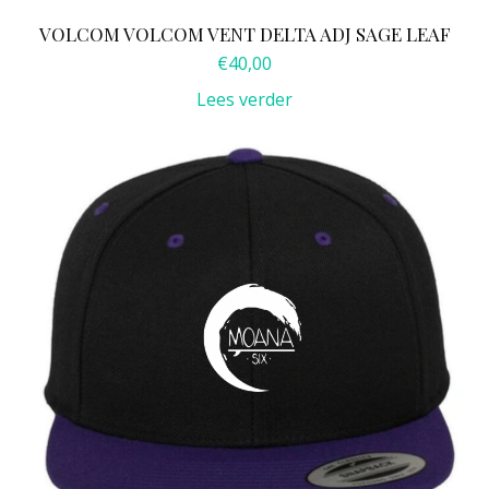
VOLCOM VOLCOM VENT DELTA ADJ SAGE LEAF
€
40,00
Lees verder