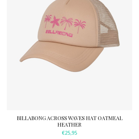
BILLABONG ACROSS WAVES HAT OATMEAL
HEATHER
€
25,95