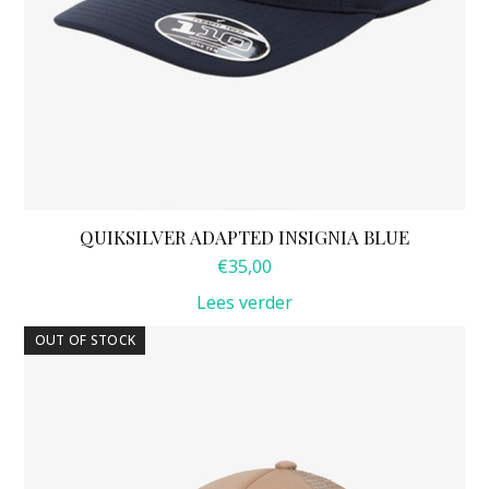
QUIKSILVER ADAPTED INSIGNIA BLUE
€
35,00
Lees verder
OUT OF STOCK