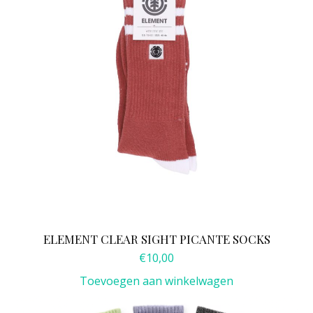
ELEMENT CLEAR SIGHT PICANTE SOCKS
€
10,00
Toevoegen aan winkelwagen