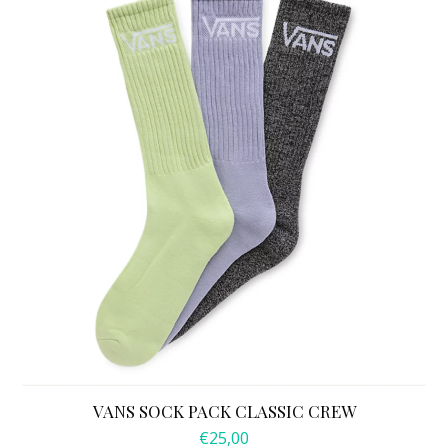
VANS SOCK PACK CLASSIC CREW
€
25,00