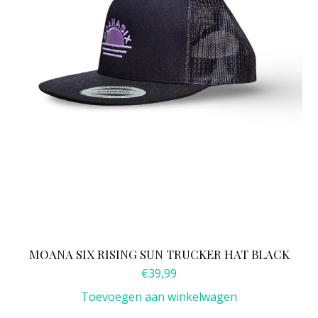
MOANA SIX RISING SUN TRUCKER HAT BLACK
€
39,99
Toevoegen aan winkelwagen