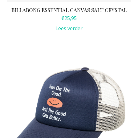
BILLABONG ESSENTIAL CANVAS SALT CRYSTAL
€
25,95
Lees verder