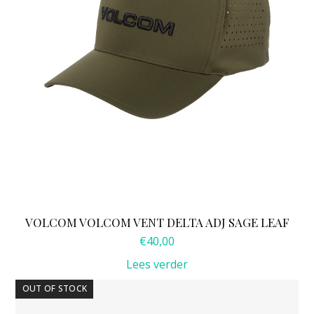
VOLCOM VOLCOM VENT DELTA ADJ SAGE LEAF
€
40,00
Lees verder
OUT OF STOCK