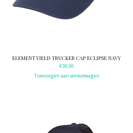
ELEMENT YIELD TRUCKER CAP ECLIPSE NAVY
€
30,00
Toevoegen aan winkelwagen