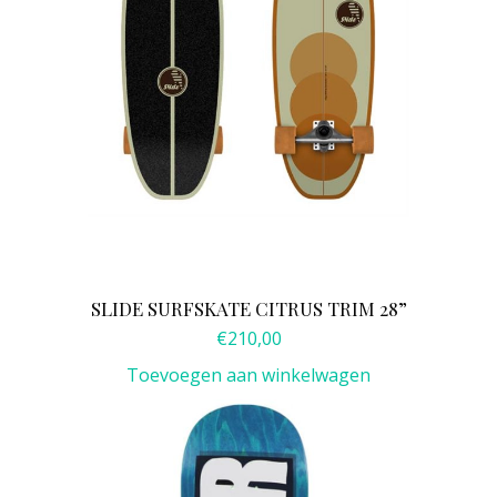
SLIDE SURFSKATE CITRUS TRIM 28”
€
210,00
Toevoegen aan winkelwagen