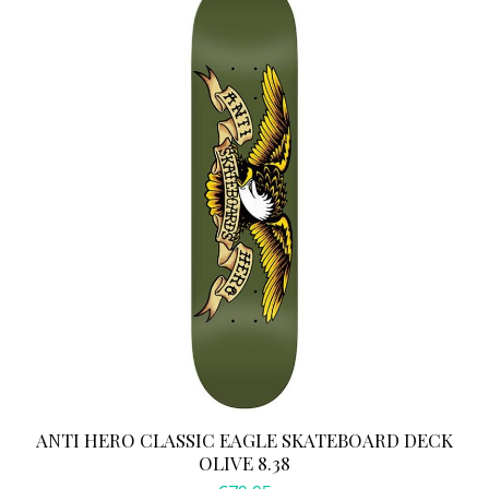
ANTI HERO CLASSIC EAGLE SKATEBOARD DECK
OLIVE 8.38