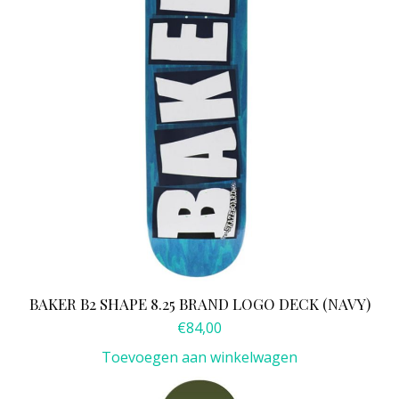
BAKER B2 SHAPE 8.25 BRAND LOGO DECK (NAVY)
€
84,00
Toevoegen aan winkelwagen