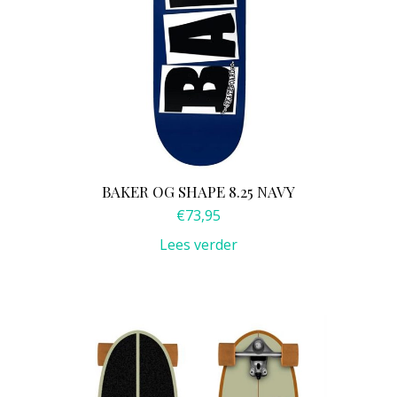
BAKER OG SHAPE 8.25 NAVY
€
73,95
Lees verder