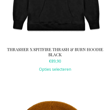
THRASHER X SPITFIRE THRASH & BURN HOODIE
BLACK
€
89,90
Opties selecteren