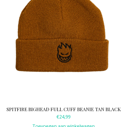
SPITFIRE BIGHEAD FULL CUFF BEANIE TAN BLACK
€
24,99
Toevoegen aan winkelwagen