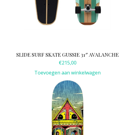
SLIDE SURF SKATE GUSSIE 31″ AVALANCHE
€
215,00
Toevoegen aan winkelwagen