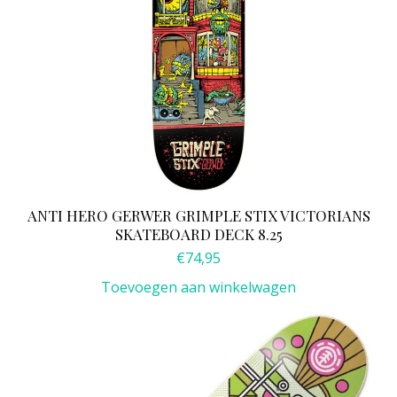
ANTI HERO GERWER GRIMPLE STIX VICTORIANS
SKATEBOARD DECK 8.25
€
74,95
Toevoegen aan winkelwagen