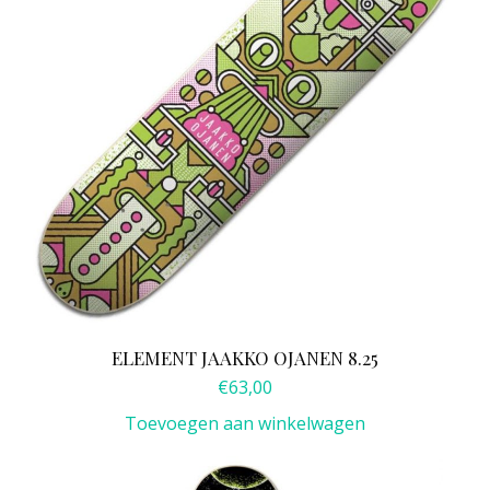
ELEMENT JAAKKO OJANEN 8.25
€
63,00
Toevoegen aan winkelwagen