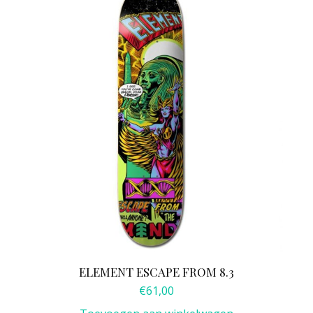
ELEMENT ESCAPE FROM 8.3
€
61,00