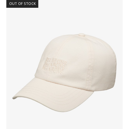
OUT OF STOCK