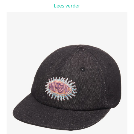
Lees verder