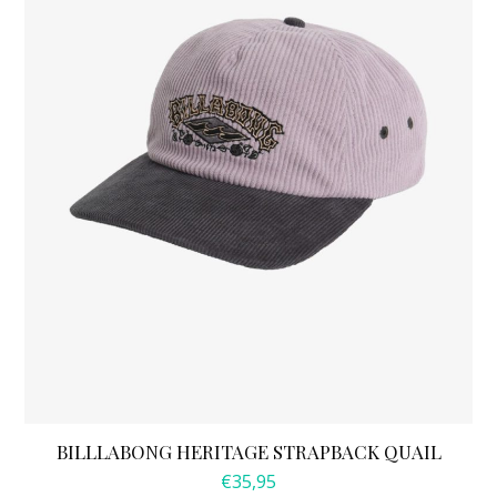
BILLLABONG HERITAGE STRAPBACK QUAIL
€
35,95