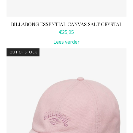
BILLABONG ESSENTIAL CANVAS SALT CRYSTAL
€
25,95
Lees verder
OUT OF STOCK