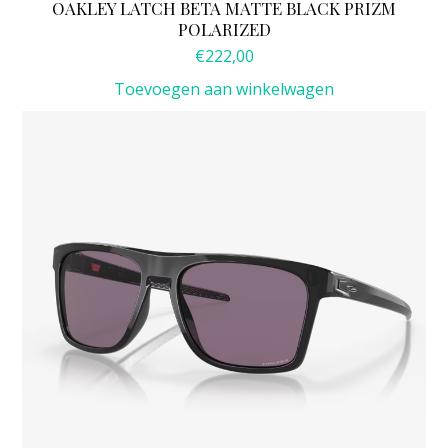
OAKLEY LATCH BETA MATTE BLACK PRIZM
POLARIZED
€
222,00
Toevoegen aan winkelwagen