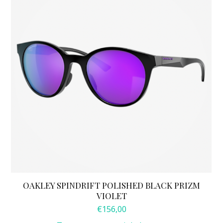
OAKLEY SPINDRIFT POLISHED BLACK PRIZM
VIOLET
€
156,00