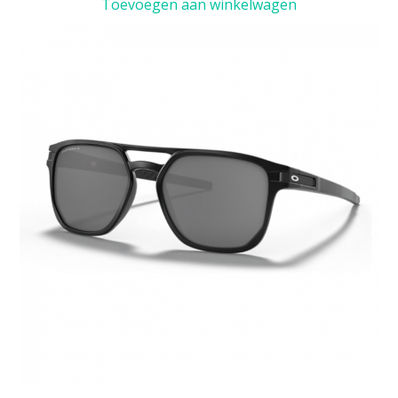
Toevoegen aan winkelwagen