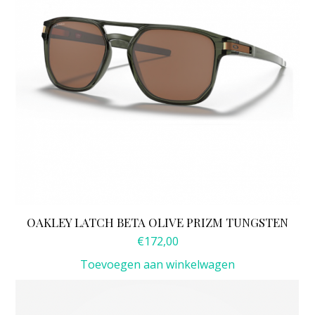
OAKLEY LATCH BETA OLIVE PRIZM TUNGSTEN
€
172,00
Toevoegen aan winkelwagen