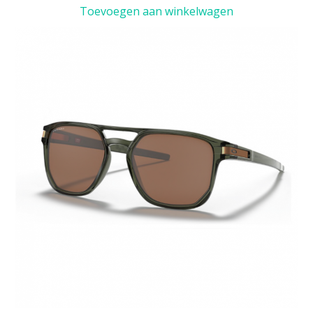
Toevoegen aan winkelwagen