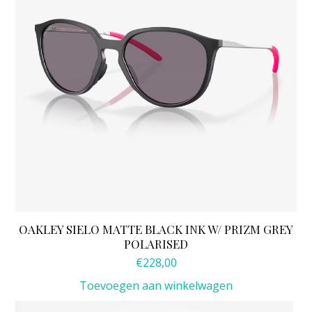
OAKLEY SIELO MATTE BLACK INK W/ PRIZM GREY
POLARISED
€
228,00
Toevoegen aan winkelwagen