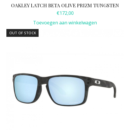
OAKLEY LATCH BETA OLIVE PRIZM TUNGSTEN
€
172,00
Toevoegen aan winkelwagen
OUT OF STOCK