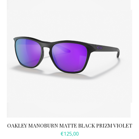
OAKLEY MANOBURN MATTE BLACK PRIZM VIOLET
€
125,00