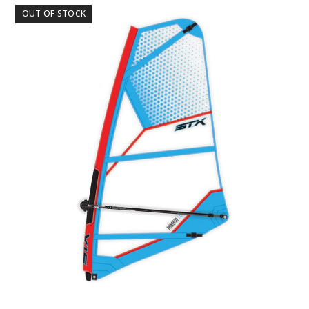
OUT OF STOCK