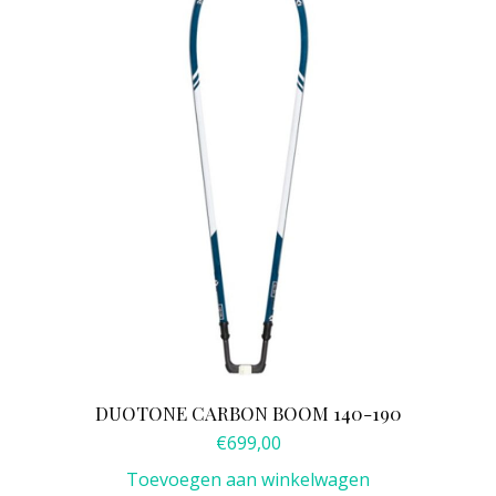
DUOTONE CARBON BOOM 140-190
€
699,00
Toevoegen aan winkelwagen