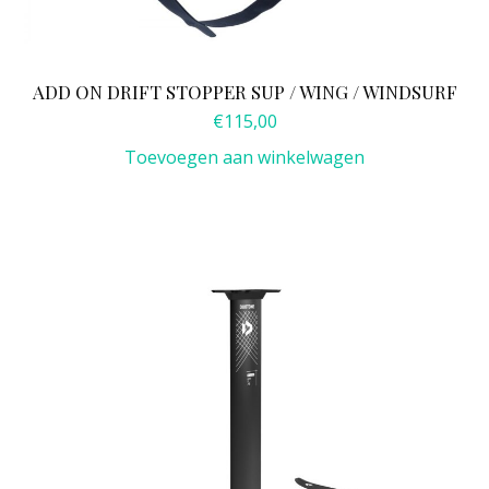
ADD ON DRIFT STOPPER SUP / WING / WINDSURF
€
115,00
Toevoegen aan winkelwagen