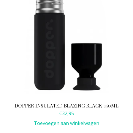
DOPPER INSULATED BLAZING BLACK 350ML
€
32,95
Toevoegen aan winkelwagen