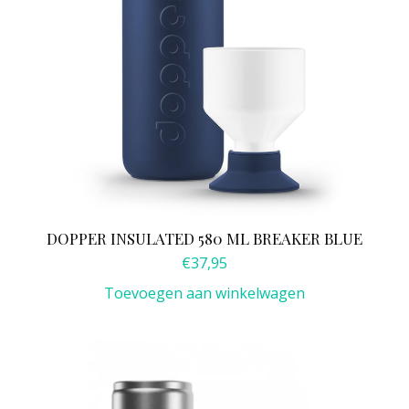
DOPPER INSULATED 580 ML BREAKER BLUE
€
37,95
Toevoegen aan winkelwagen