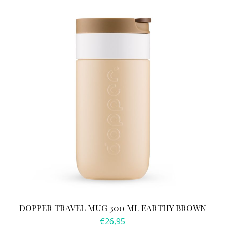
DOPPER TRAVEL MUG 300 ML EARTHY BROWN
€
26,95