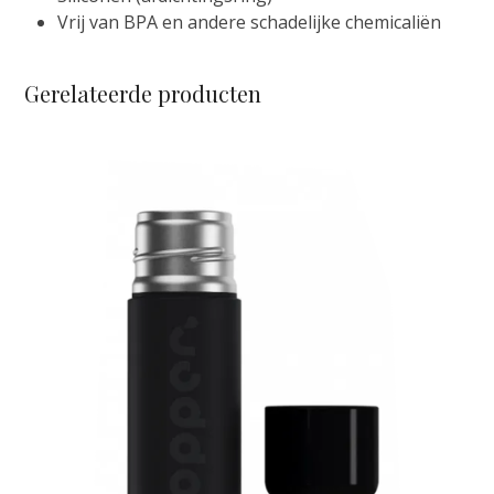
Vrij van BPA en andere schadelijke chemicaliën
Gerelateerde producten