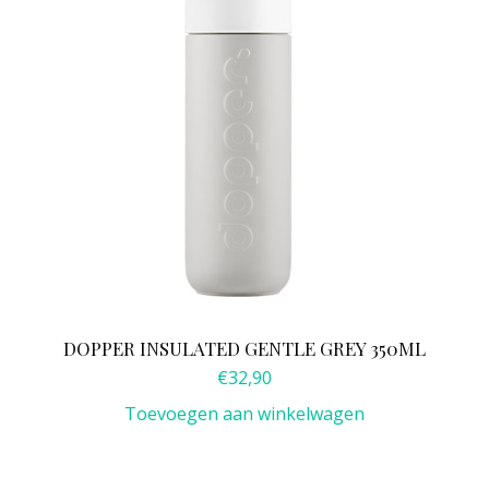
DOPPER INSULATED GENTLE GREY 350ML
€
32,90
Toevoegen aan winkelwagen