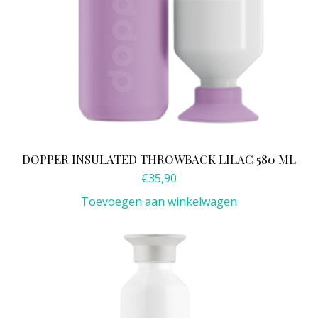
DOPPER INSULATED THROWBACK LILAC 580 ML
€
35,90
Toevoegen aan winkelwagen