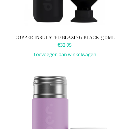
DOPPER INSULATED BLAZING BLACK 350ML
€
32,95
Toevoegen aan winkelwagen