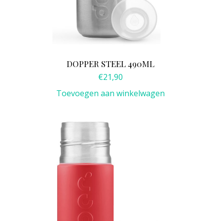
DOPPER STEEL 490ML
€
21,90
Toevoegen aan winkelwagen