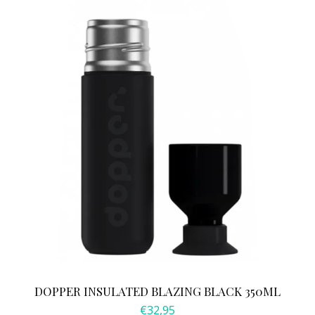
DOPPER INSULATED BLAZING BLACK 350ML
€
32,95