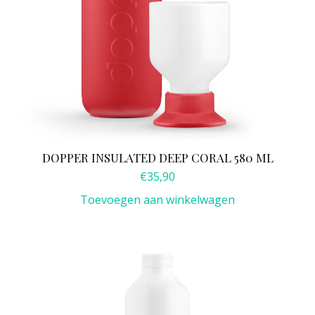
DOPPER INSULATED DEEP CORAL 580 ML
€
35,90
Toevoegen aan winkelwagen