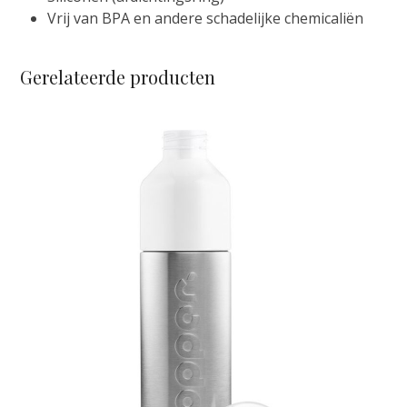
Vrij van BPA en andere schadelijke chemicaliën
Gerelateerde producten