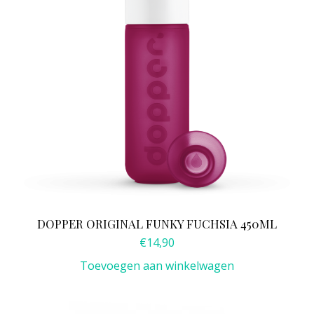
DOPPER ORIGINAL FUNKY FUCHSIA 450ML
€
14,90
Toevoegen aan winkelwagen