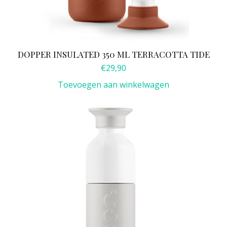
DOPPER INSULATED 350 ML TERRACOTTA TIDE
€
29,90
Toevoegen aan winkelwagen