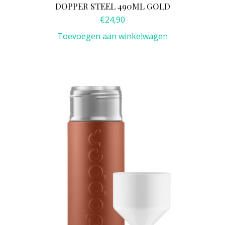
DOPPER STEEL 490ML GOLD
€
24,90
Toevoegen aan winkelwagen