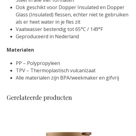
Ook geschikt voor Dopper Insulated en Dopper
Glass (Insulated) flessen, echter niet te gebruiken
als er heet water in je fles zit
Vaatwasser bestendig tot 65°C / 149°F
Geproduceerd in Nederland
Materialen
PP – Polypropyleen
TPV – Thermoplastisch vulcanizaat
Alle materialen zijn BPA/weekmaker en gifvrij
Gerelateerde producten