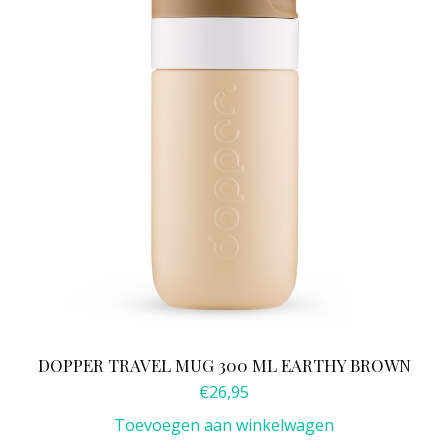
DOPPER TRAVEL MUG 300 ML EARTHY BROWN
€
26,95
Toevoegen aan winkelwagen