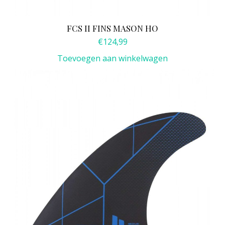
FCS II FINS MASON HO
€
124,99
Toevoegen aan winkelwagen