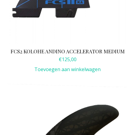
FCS2 KOLOHE ANDINO ACCELERATOR MEDIUM
€
125,00
Toevoegen aan winkelwagen