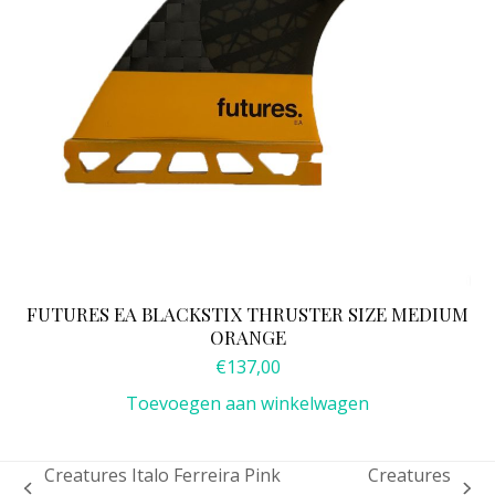
FUTURES EA BLACKSTIX THRUSTER SIZE MEDIUM
ORANGE
€
137,00
Toevoegen aan winkelwagen
Creatures Italo Ferreira Pink
Creatures