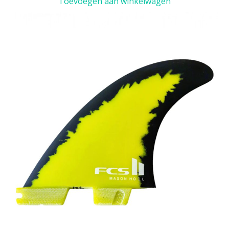
Toevoegen aan winkelwagen