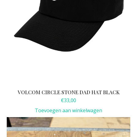
VOLCOM CIRCLE STONE DAD HAT BLACK
€
33,00
Toevoegen aan winkelwagen