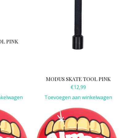
OL PINK
MODUS SKATE TOOL PINK
€
12,99
nkelwagen
Toevoegen aan winkelwagen